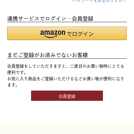
パスワードをお忘れですか？
連携サービスでログイン・会員登録
まだご登録がお済みでないお客様
会員登録をしていただきますと、二度目のお買い物時にとても
便利です。
お気に入り商品をご登録いただけるなどお買い物が便利になり
ます。
会員登録