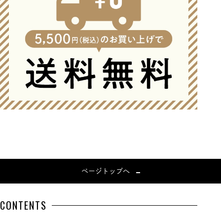
ページトップへ
CONTENTS