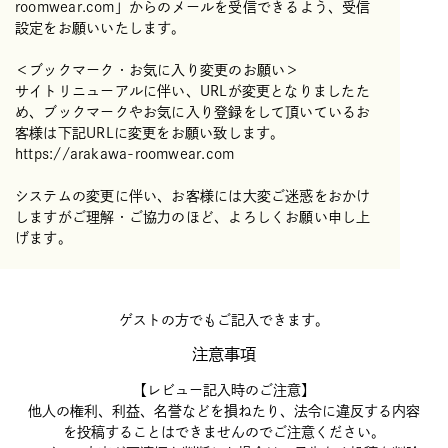
roomwear.com」からのメールを受信できるよう、受信
設定をお願いいたします。
＜ブックマーク・お気に入り変更のお願い＞
サイトリニューアルに伴い、URLが変更となりましたた
め、ブックマークやお気に入り登録をして頂いているお
客様は下記URLに変更をお願い致します。
https://arakawa-roomwear.com
システムの変更に伴い、お客様には大変ご迷惑をおかけ
しますがご理解・ご協力のほど、よろしくお願い申し上
げます。
ゲストの方でもご記入できます。
注意事項
【レビュー記入時のご注意】
他人の権利、利益、名誉などを損ねたり、法令に違反する内容
を投稿することはできませんのでご注意ください。