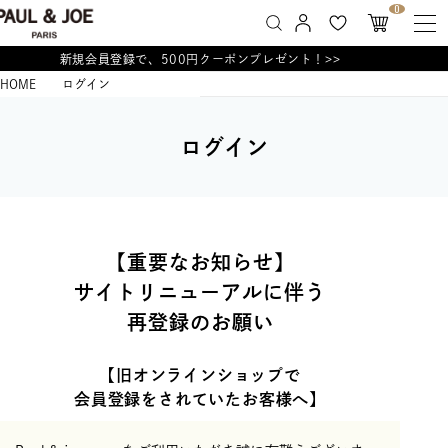
0
新規会員登録で、500円クーポンプレゼント！>>
HOME
ログイン
ログイン
【重要なお知らせ】
サイトリニューアルに伴う
再登録のお願い
【旧オンラインショップで
会員登録をされていたお客様へ】