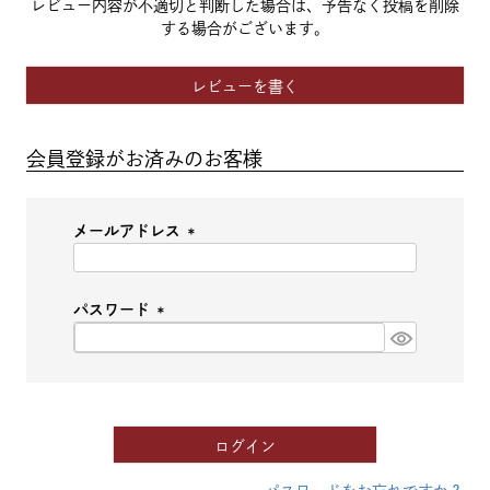
レビュー内容が不適切と判断した場合は、予告なく投稿を削除
する場合がございます。
レビューを書く
会員登録がお済みのお客様
メールアドレス
(必
須)
パスワード
(必
須)
ログイン