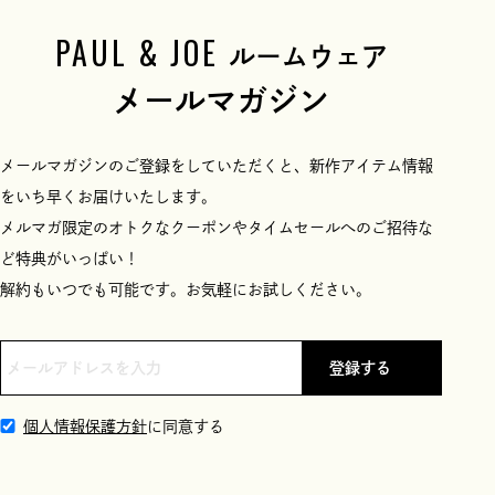
PAUL & JOE
ルームウェア
メールマガジン
メールマガジンのご登録をしていただくと、新作アイテム情報
をいち早くお届けいたします。
メルマガ限定のオトクなクーポンやタイムセールへのご招待な
ど特典がいっぱい！
解約もいつでも可能です。お気軽にお試しください。
登録する
個人情報保護方針
に同意する