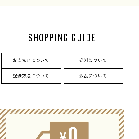
SHOPPING GUIDE
お支払いについて
送料について
配送方法について
返品について