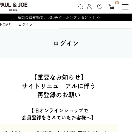
0
新規会員登録で、500円クーポンプレゼント！>>
HOME
ログイン
ログイン
【重要なお知らせ】
サイトリニューアルに伴う
再登録のお願い
【旧オンラインショップで
会員登録をされていたお客様へ】