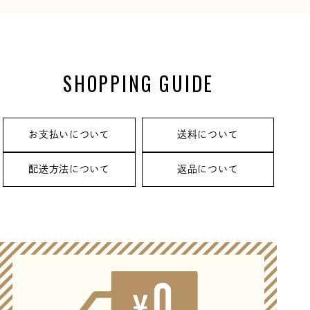
SHOPPING GUIDE
お支払いについて
送料について
配送方法について
返品について