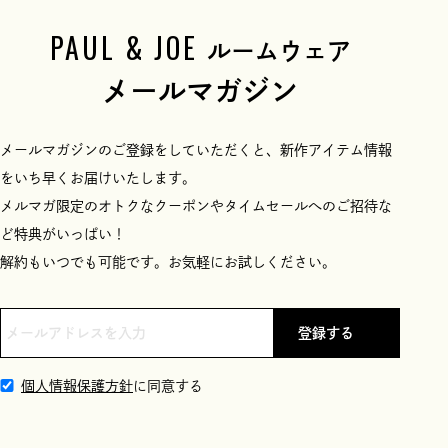
PAUL & JOE
ルームウェア
メールマガジン
メールマガジンのご登録をしていただくと、新作アイテム情報
をいち早くお届けいたします。
メルマガ限定のオトクなクーポンやタイムセールへのご招待な
ど特典がいっぱい！
解約もいつでも可能です。お気軽にお試しください。
登録する
個人情報保護方針
に同意する