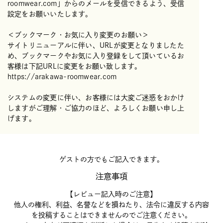
roomwear.com」からのメールを受信できるよう、受信
設定をお願いいたします。
＜ブックマーク・お気に入り変更のお願い＞
サイトリニューアルに伴い、URLが変更となりましたた
め、ブックマークやお気に入り登録をして頂いているお
客様は下記URLに変更をお願い致します。
https://arakawa-roomwear.com
システムの変更に伴い、お客様には大変ご迷惑をおかけ
しますがご理解・ご協力のほど、よろしくお願い申し上
げます。
ゲストの方でもご記入できます。
注意事項
【レビュー記入時のご注意】
他人の権利、利益、名誉などを損ねたり、法令に違反する内容
を投稿することはできませんのでご注意ください。