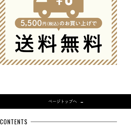
ページトップへ
CONTENTS