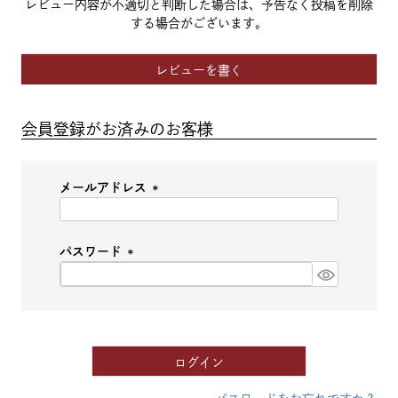
レビュー内容が不適切と判断した場合は、予告なく投稿を削除
する場合がございます。
レビューを書く
会員登録がお済みのお客様
メールアドレス
(必
須)
パスワード
(必
須)
ログイン