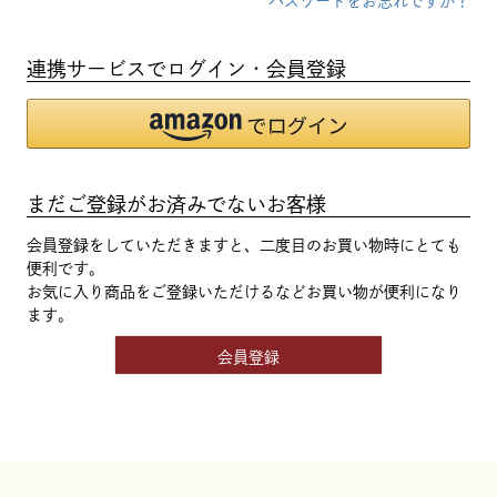
パスワードをお忘れですか？
連携サービスでログイン・会員登録
まだご登録がお済みでないお客様
会員登録をしていただきますと、二度目のお買い物時にとても
便利です。
お気に入り商品をご登録いただけるなどお買い物が便利になり
ます。
会員登録