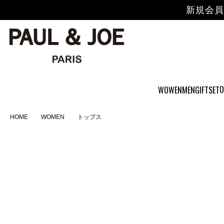
新規会員
O
WOWEN
MEN
GIFTSET
HOME
WOMEN
トップス