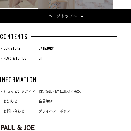
ページトップへ
CONTENTS
・OUR STORY
・CATEGORY
・NEWS & TOPICS
・GIFT
INFORMATION
・ショッピングガイド
・特定商取引法に基づく表記
・お知らせ
・会員規約
・お問い合わせ
・プライバシーポリシー