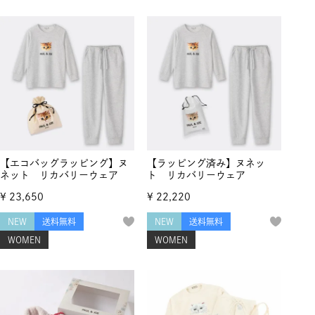
【エコバッグラッピング】ヌ
【ラッピング済み】ヌネッ
ネット リカバリーウェア
ト リカバリーウェア
¥
23,650
¥
22,220
NEW
送料無料
NEW
送料無料
WOMEN
WOMEN