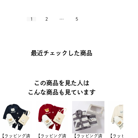
1
2
…
5
最近チェックした商品
この商品を見た人は
こんな商品も見ています
【ラッピング済
【ラッピング済
【ラッピング済
【ラッピング