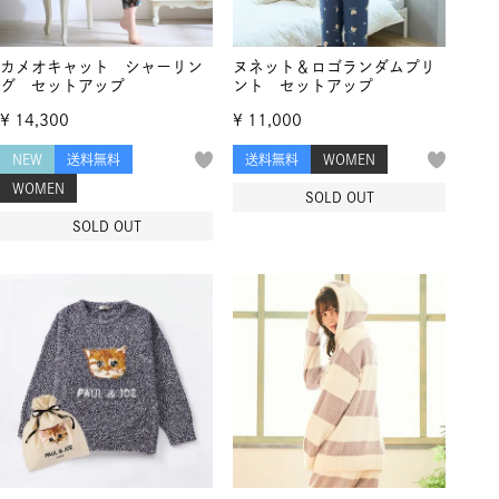
カメオキャット シャーリン
ヌネット＆ロゴランダムプリ
グ セットアップ
ント セットアップ
¥
14,300
¥
11,000
NEW
送料無料
送料無料
WOMEN
WOMEN
SOLD OUT
SOLD OUT