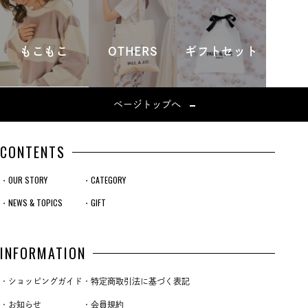
もこもこ
OTHERS
ギフトセット
ページトップへ
CONTENTS
・OUR STORY
・CATEGORY
・NEWS & TOPICS
・GIFT
INFORMATION
・ショッピングガイド
・特定商取引法に基づく表記
・お知らせ
・会員規約