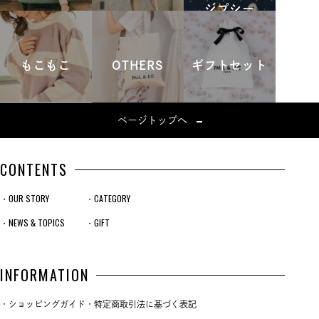
ジプシー
もこもこ
OTHERS
ギフトセット
ページトップへ
CONTENTS
・OUR STORY
・CATEGORY
・NEWS & TOPICS
・GIFT
INFORMATION
・ショッピングガイド
・特定商取引法に基づく表記